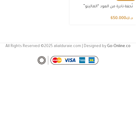
تُحفة نادرة من العود “المالينو”
د.ك
650.000
All Rights Reserved ©2025 alialduraie.com | Designed by
Go-Online.co