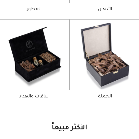
الأدهان
العطور
الجملة
الباقات والهدايا
الأكثر مبيعاً