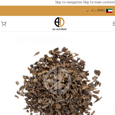
Skip to navigation
Skip to main content
(KWD)
د.ك