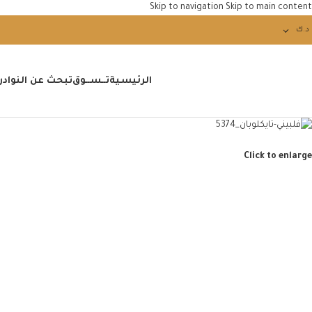
Skip to navigation
Skip to main content
د.ك
الرئيسية
تــســوق
تبحث عن النوادر 
Click to enlarge