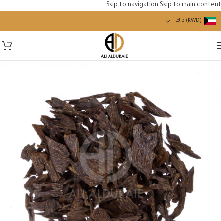
Skip to navigation
Skip to main content
(KWD)
د.ك