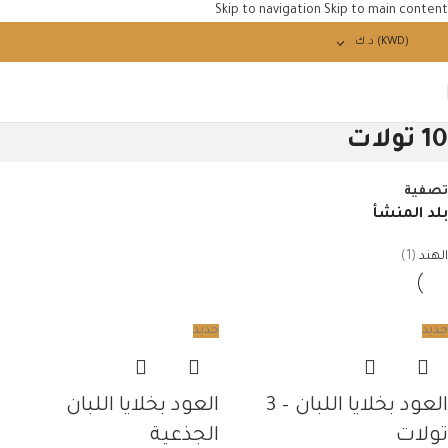
Skip to navigation
Skip to main content
(KWD)
د.ك
10 تولات
تصفية
بلد المنشأ
الهند
(1)
جديد
جديد
العود بخلايا اللبان – 3
العود بخلايا اللبان
تولات
الجذعية